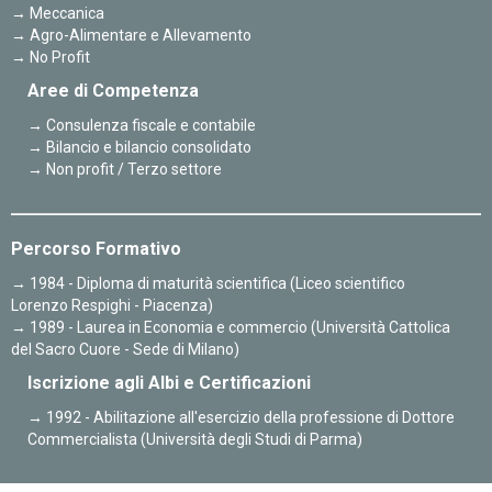
Meccanica
Agro-Alimentare e Allevamento
No Profit
Aree di Competenza
Consulenza fiscale e contabile
Bilancio e bilancio consolidato
Non profit / Terzo settore
Percorso Formativo
1984 - Diploma di maturità scientifica (Liceo scientifico
Lorenzo Respighi - Piacenza)
1989 - Laurea in Economia e commercio (Università Cattolica
del Sacro Cuore - Sede di Milano)
Iscrizione agli Albi e Certificazioni
1992 - Abilitazione all'esercizio della professione di Dottore
Commercialista (Università degli Studi di Parma)