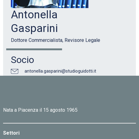
Antonella
Gasparini
Dottore Commercialista, Revisore Legale
Socio
antonella.gasparini@studioguidotti.it
Nata a Piacenza il 15 agosto 1965
Settori