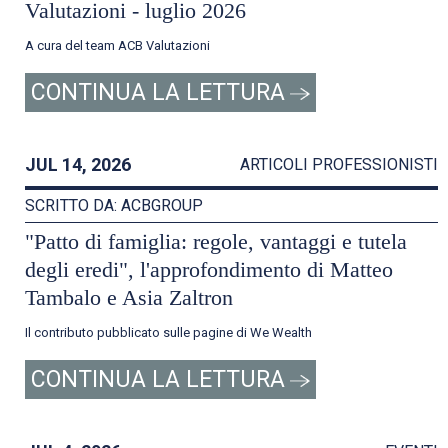
Valutazioni - luglio 2026
A cura del team ACB Valutazioni
CONTINUA LA LETTURA
JUL 14, 2026
ARTICOLI PROFESSIONISTI
SCRITTO DA: ACBGROUP
"Patto di famiglia: regole, vantaggi e tutela
degli eredi", l'approfondimento di Matteo
Tambalo e Asia Zaltron
Il contributo pubblicato sulle pagine di We Wealth
CONTINUA LA LETTURA