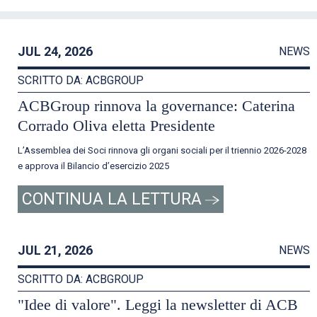
JUL 24, 2026
NEWS
SCRITTO DA: ACBGROUP
ACBGroup rinnova la governance: Caterina
Corrado Oliva eletta Presidente
L’Assemblea dei Soci rinnova gli organi sociali per il triennio 2026-2028
e approva il Bilancio d’esercizio 2025
CONTINUA LA LETTURA
JUL 21, 2026
NEWS
SCRITTO DA: ACBGROUP
"Idee di valore". Leggi la newsletter di ACB