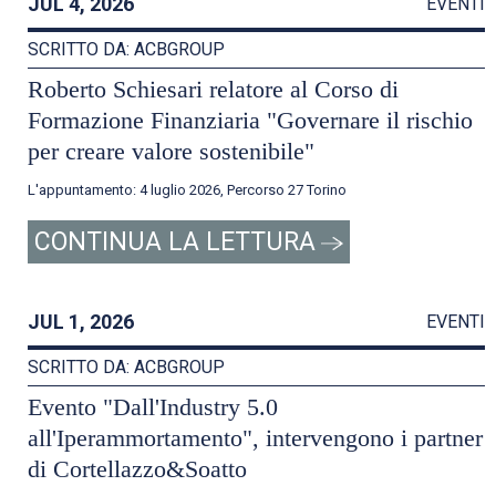
JUL 4, 2026
EVENTI
SCRITTO DA: ACBGROUP
Roberto Schiesari relatore al Corso di
Formazione Finanziaria "Governare il rischio
per creare valore sostenibile"
L'appuntamento: 4 luglio 2026, Percorso 27 Torino
CONTINUA LA LETTURA
JUL 1, 2026
EVENTI
SCRITTO DA: ACBGROUP
Evento "Dall'Industry 5.0
all'Iperammortamento", intervengono i partner
di Cortellazzo&Soatto